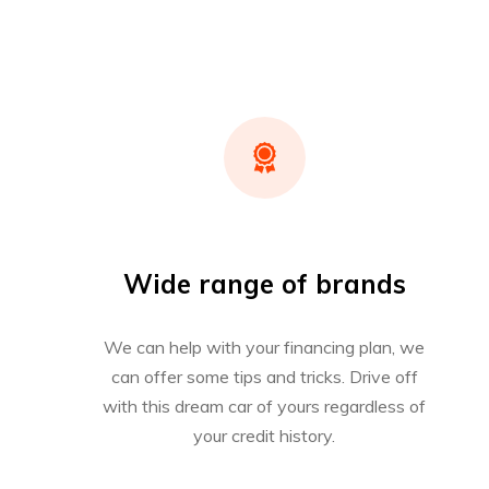
Wide range of brands
We can help with your financing plan, we
can offer some tips and tricks. Drive off
with this dream car of yours regardless of
your credit history.