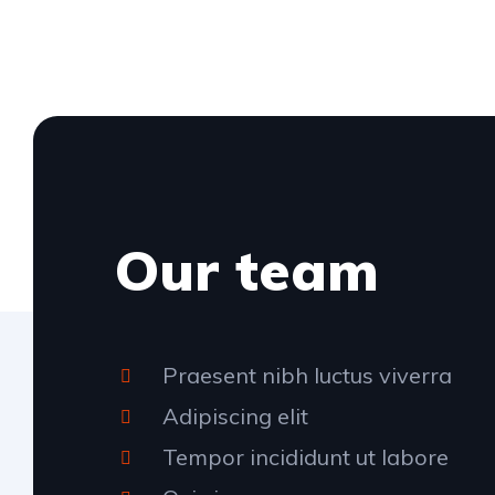
Our team
Praesent nibh luctus viverra
Adipiscing elit
Tempor incididunt ut labore