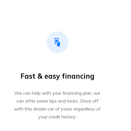
Fast & easy financing
We can help with your financing plan, we
can offer some tips and tricks. Drive off
with this dream car of yours regardless of
your credit history.