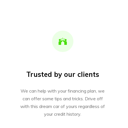
Trusted by our clients
We can help with your financing plan, we
can offer some tips and tricks. Drive off
with this dream car of yours regardless of
your credit history.