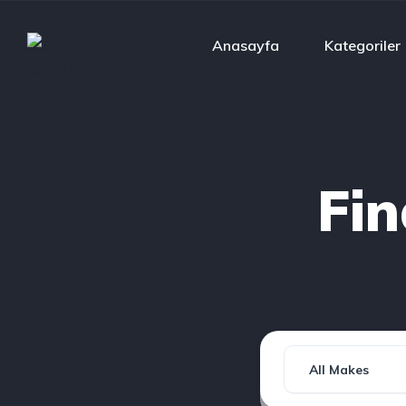
Anasayfa
Kategoriler
Fi
All Makes