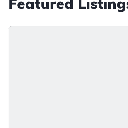
Featured Listing