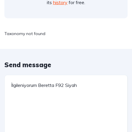
its
history
for free.
Taxonomy not found
Send message