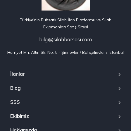
Türkiye'nin Ruhsatlı Silah İlan Platformu ve Silah
Ekipmanları Satış Sitesi
bilgi@silahborsasi.com
Hürriyet Mh. Altın Sk. No. 5 - Şirinevler / Bahçelievler / İstanbul
İlanlar
Blog
SSS
Ekibimiz
Hakkımızda