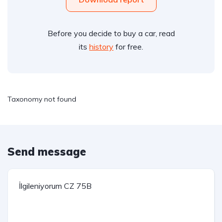
Before you decide to buy a car, read
its
history
for free.
Taxonomy not found
Send message