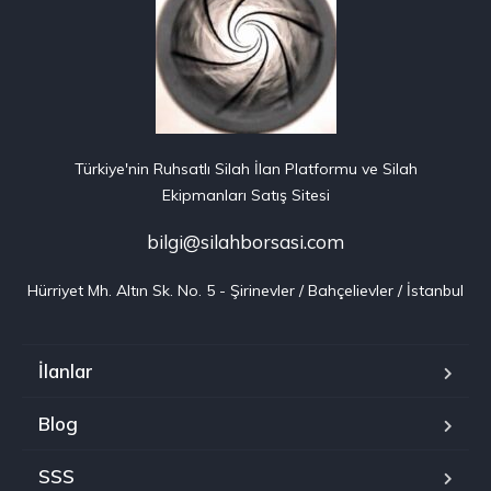
Türkiye'nin Ruhsatlı Silah İlan Platformu ve Silah
Ekipmanları Satış Sitesi
bilgi@silahborsasi.com
Hürriyet Mh. Altın Sk. No. 5 - Şirinevler / Bahçelievler / İstanbul
İlanlar
Blog
SSS