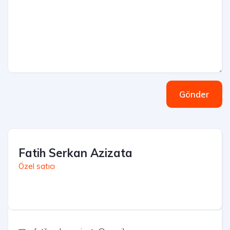
Gönder
Fatih Serkan Azizata
Özel satıcı