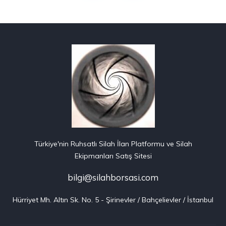
Türkiye'nin Ruhsatlı Silah İlan Platformu ve Silah
Ekipmanları Satış Sitesi
bilgi@silahborsasi.com
Hürriyet Mh. Altın Sk. No. 5 - Şirinevler / Bahçelievler / İstanbul