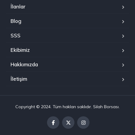
İlanlar
Blog
SSS
Ekibimiz
Hakkımızda
İletişim
Copyright © 2024. Tüm hakları saklıdır. Silah Borsası.