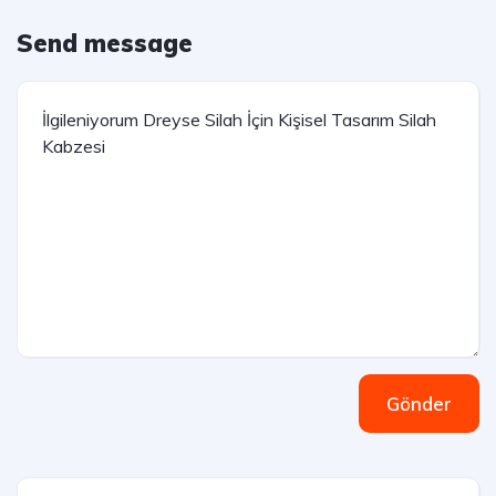
Send message
Gönder