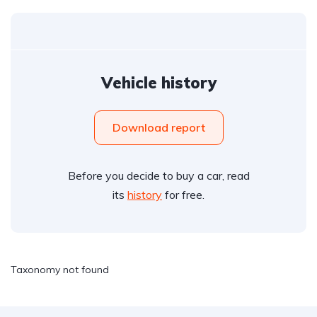
Vehicle history
Download report
Before you decide to buy a car, read
its
history
for free.
Taxonomy not found