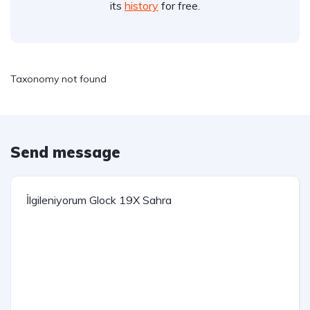
its
history
for free.
Taxonomy not found
Send message