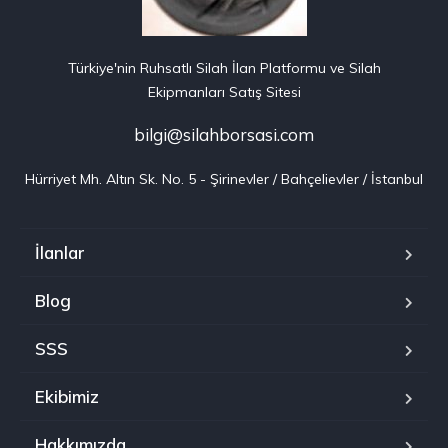
Türkiye'nin Ruhsatlı Silah İlan Platformu ve Silah
Ekipmanları Satış Sitesi
bilgi@silahborsasi.com
Hürriyet Mh. Altın Sk. No. 5 - Şirinevler / Bahçelievler / İstanbul
İlanlar
Blog
SSS
Ekibimiz
Hakkımızda