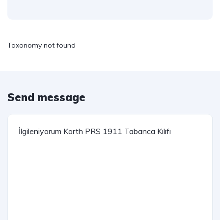
Taxonomy not found
Send message