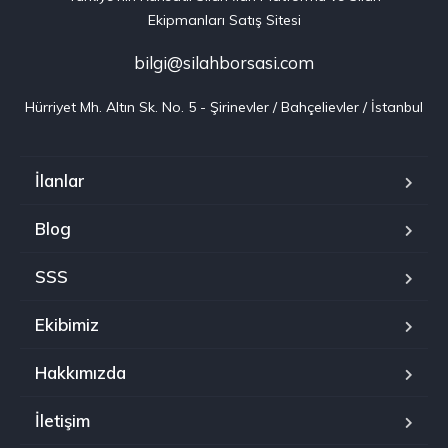
Ekipmanları Satış Sitesi
bilgi@silahborsasi.com
Hürriyet Mh. Altın Sk. No. 5 - Şirinevler / Bahçelievler / İstanbul
İlanlar
Blog
SSS
Ekibimiz
Hakkımızda
İletişim