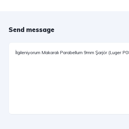
Send message