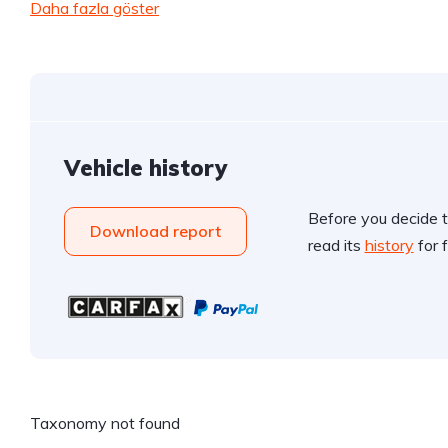
Daha fazla göster
Vehicle history
Before you decide t
Download report
read its
history
for f
Taxonomy not found