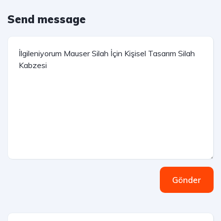
Send message
Gönder