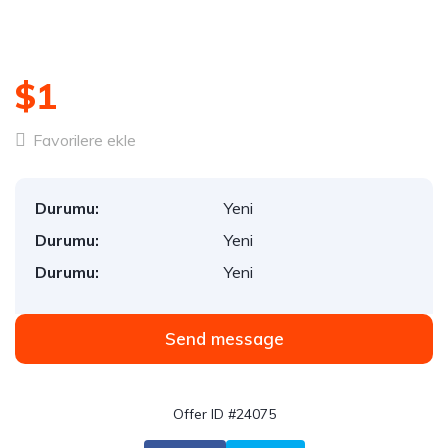
$1
Favorilere ekle
Durumu:
Yeni
Durumu:
Yeni
Durumu:
Yeni
Send message
Offer ID #24075