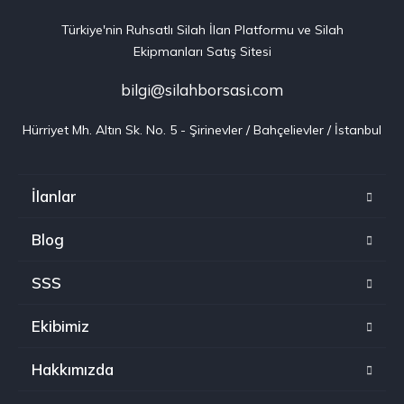
Türkiye'nin Ruhsatlı Silah İlan Platformu ve Silah
Ekipmanları Satış Sitesi
bilgi@silahborsasi.com
Hürriyet Mh. Altın Sk. No. 5 - Şirinevler / Bahçelievler / İstanbul
İlanlar
Blog
SSS
Ekibimiz
Hakkımızda