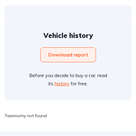
Vehicle history
Download report
Before you decide to buy a car, read
its
history
for free.
Taxonomy not found