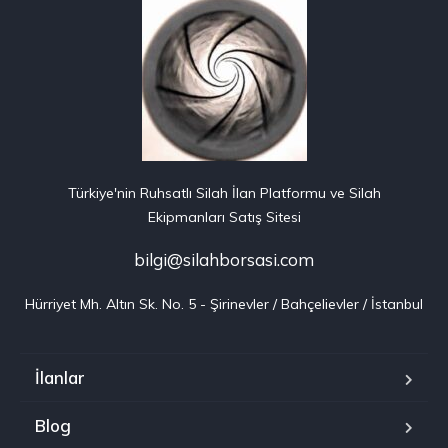
Türkiye'nin Ruhsatlı Silah İlan Platformu ve Silah
Ekipmanları Satış Sitesi
bilgi@silahborsasi.com
Hürriyet Mh. Altın Sk. No. 5 - Şirinevler / Bahçelievler / İstanbul
İlanlar
Blog