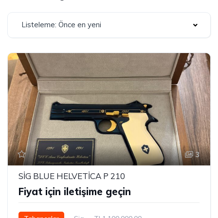
Listeleme: Önce en yeni
3
SİG BLUE HELVETİCA P 210
Fiyat için iletişime geçin