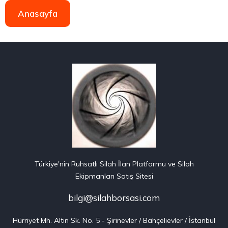
Anasayfa
Türkiye'nin Ruhsatlı Silah İlan Platformu ve Silah
Ekipmanları Satış Sitesi
bilgi@silahborsasi.com
Hürriyet Mh. Altın Sk. No. 5 - Şirinevler / Bahçelievler / İstanbul