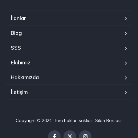
İlanlar
Blog
SSS
Ekibimiz
Hakkımızda
İletişim
Copyright © 2024. Tüm hakları saklıdır. Silah Borsası.