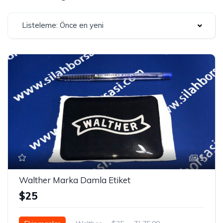
Listeleme: Önce en yeni
1
Walther Marka Damla Etiket
$25