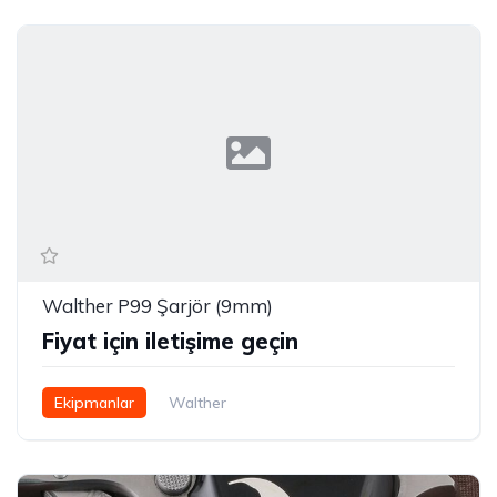
Walther P99 Şarjör (9mm)
Fiyat için iletişime geçin
Ekipmanlar
Walther