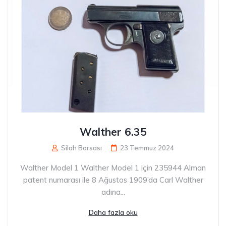
Walther 6.35
Silah Borsası
23 Temmuz 2024
Walther Model 1 Walther Model 1 için 235944 Alman
patent numarası ile 8 Ağustos 1909’da Carl Walther
adına...
Daha fazla oku