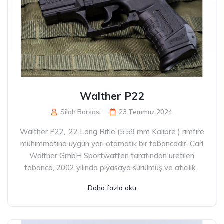
Walther P22
Silah Borsası
23 Temmuz 2024
Walther P22, .22 Long Rifle (5.59 mm Kalibre ) rimfire
mühimmatına uygun yarı otomatik bir tabancadır. Carl
Walther GmbH Sportwaffen tarafından üretilen
tabanca, 2002 yılında piyasaya sürülmüş ve atıcılık...
Daha fazla oku