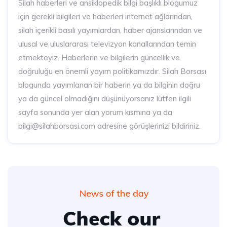
Silah haberleri ve ansiklopedik bilgi başlıklı blogumuz
için gerekli bilgileri ve haberleri internet ağlarından,
silah içerikli basılı yayımlardan, haber ajanslarından ve
ulusal ve uluslararası televizyon kanallarından temin
etmekteyiz. Haberlerin ve bilgilerin güncellik ve
doğruluğu en önemli yayım politikamızdır. Silah Borsası
blogunda yayımlanan bir haberin ya da bilginin doğru
ya da güncel olmadığını düşünüyorsanız lütfen ilgili
sayfa sonunda yer alan yorum kısmına ya da
bilgi@silahborsasi.com adresine görüşlerinizi bildiriniz.