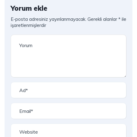
Yorum ekle
E-posta adresiniz yayınlanmayacak.
Gerekli alanlar
*
ile
işaretlenmişlerdir