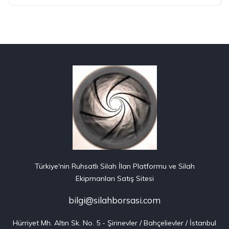
Türkiye'nin Ruhsatlı Silah İlan Platformu ve Silah
Ekipmanları Satış Sitesi
bilgi@silahborsasi.com
Hürriyet Mh. Altın Sk. No. 5 - Şirinevler / Bahçelievler / İstanbul