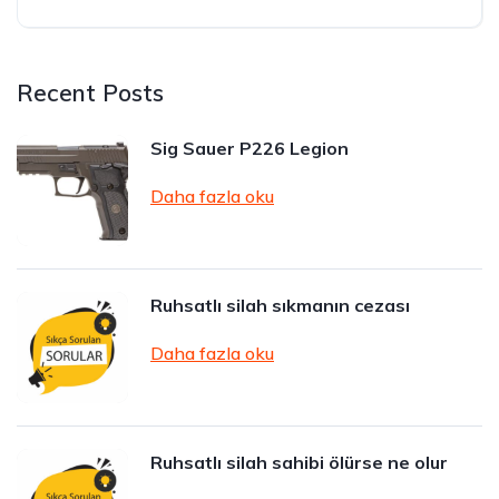
Recent Posts
Sig Sauer P226 Legion
Daha fazla oku
Ruhsatlı silah sıkmanın cezası
Daha fazla oku
Ruhsatlı silah sahibi ölürse ne olur