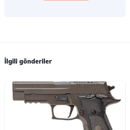
İlgili gönderiler