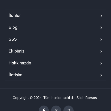
İlanlar
Blog
SSS
Ekibimiz
Hakkımızda
İletişim
Copyright © 2024. Tüm hakları saklıdır. Silah Borsası.