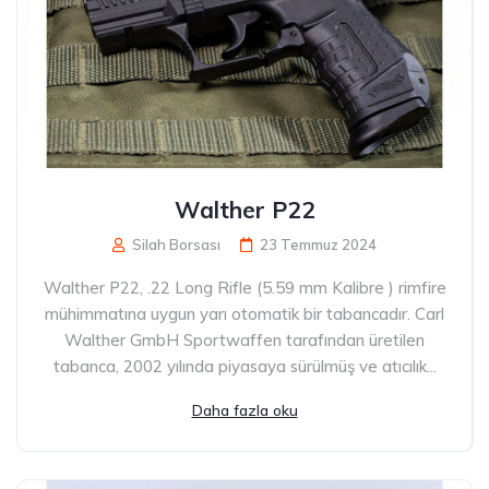
Walther P22
Silah Borsası
23 Temmuz 2024
Walther P22, .22 Long Rifle (5.59 mm Kalibre ) rimfire
mühimmatına uygun yarı otomatik bir tabancadır. Carl
Walther GmbH Sportwaffen tarafından üretilen
tabanca, 2002 yılında piyasaya sürülmüş ve atıcılık...
Daha fazla oku