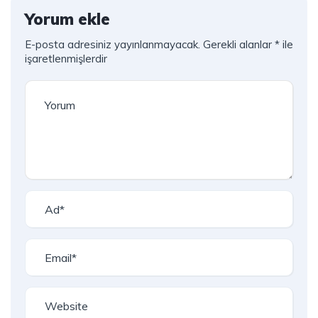
Yorum ekle
E-posta adresiniz yayınlanmayacak.
Gerekli alanlar
*
ile
işaretlenmişlerdir