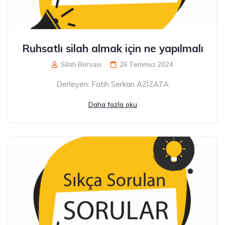
Ruhsatlı silah almak için ne yapılmalı
Silah Borsası
26 Temmuz 2024
Derleyen: Fatih Serkan AZİZATA
Daha fazla oku