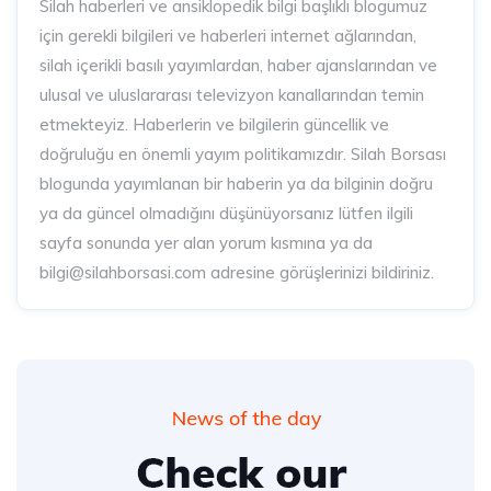
Silah haberleri ve ansiklopedik bilgi başlıklı blogumuz
için gerekli bilgileri ve haberleri internet ağlarından,
silah içerikli basılı yayımlardan, haber ajanslarından ve
ulusal ve uluslararası televizyon kanallarından temin
etmekteyiz. Haberlerin ve bilgilerin güncellik ve
doğruluğu en önemli yayım politikamızdır. Silah Borsası
blogunda yayımlanan bir haberin ya da bilginin doğru
ya da güncel olmadığını düşünüyorsanız lütfen ilgili
sayfa sonunda yer alan yorum kısmına ya da
bilgi@silahborsasi.com adresine görüşlerinizi bildiriniz.