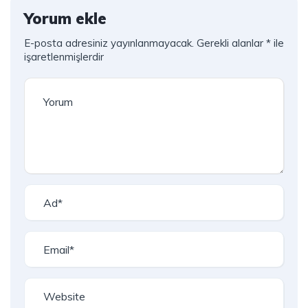
Yorum ekle
E-posta adresiniz yayınlanmayacak.
Gerekli alanlar
*
ile
işaretlenmişlerdir