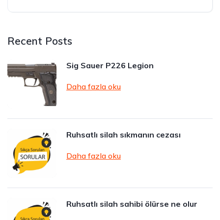
Recent Posts
Sig Sauer P226 Legion
Daha fazla oku
Ruhsatlı silah sıkmanın cezası
Daha fazla oku
Ruhsatlı silah sahibi ölürse ne olur