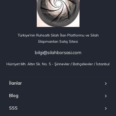
Türkiye'nin Ruhsatlı Silah İlan Platformu ve Silah
Ekipmanları Satış Sitesi
bilgi@silahborsasi.com
Hürriyet Mh. Altın Sk. No. 5 - Şirinevler / Bahçelievler / İstanbul
İlanlar
Blog
SSS