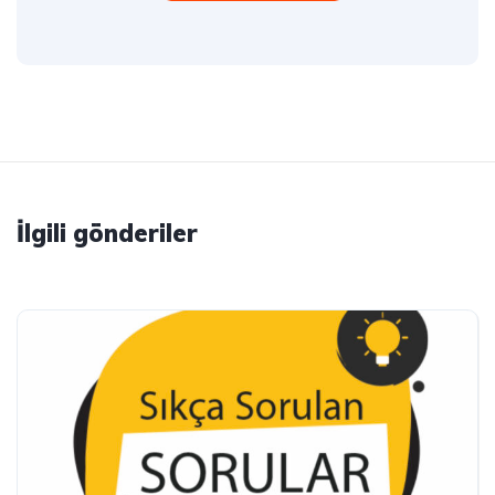
İlgili gönderiler